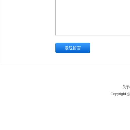
关于
Copyrig