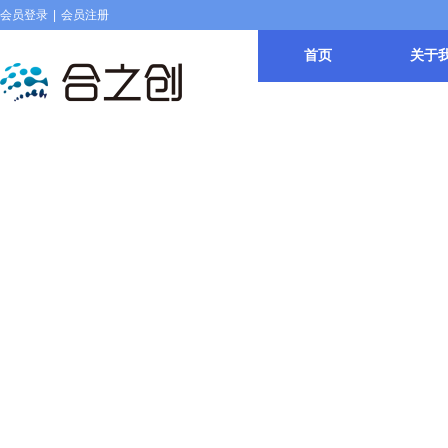
会员登录
|
会员注册
首页
关于