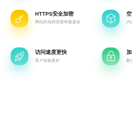
HTTPS安全加密
空
网站防劫持泄密和被篡改
内
访问速度更快
加
客户体验更好
数