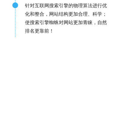
针对互联网搜索引擎的物理算法进行优
化和整合，网站结构更加合理、科学；
使搜索引擎蜘蛛对网站更加青睐，自然
排名更靠前！