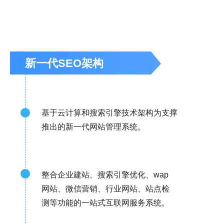
新一代SEO架构
基于云计算和搜索引擎技术架构为支撑
推出的新一代网站管理系统。
整合企业建站、搜索引擎优化、wap
网站、微信营销、行业网站、站点检
测等功能的一站式互联网服务系统。